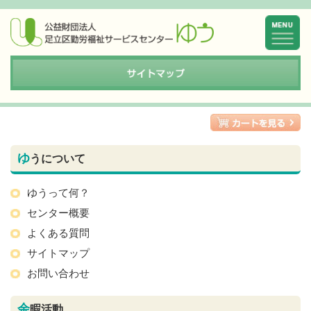
ゆ
うについて
ゆうって何？
センター概要
よくある質問
サイトマップ
お問い合わせ
余
暇活動