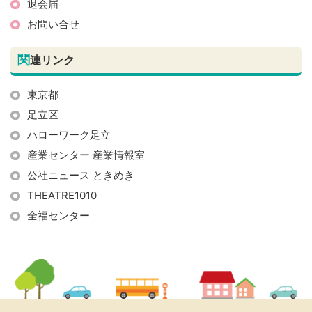
退会届
お問い合せ
関
連リンク
東京都
足立区
ハローワーク足立
産業センター 産業情報室
公社ニュース ときめき
THEATRE1010
全福センター