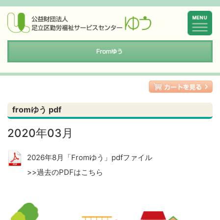
fromゆう pdf
2020年03月
2026年8月「Fromゆう」pdfファイル
>>過去のPDFはこちら