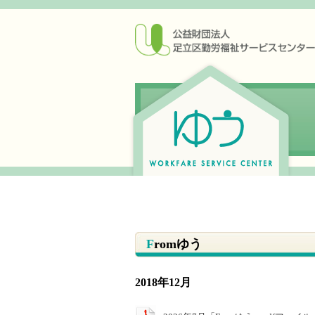
Fromゆう
2018年12月