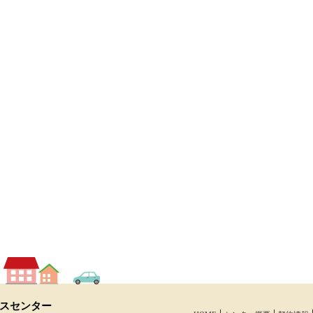
スセンター