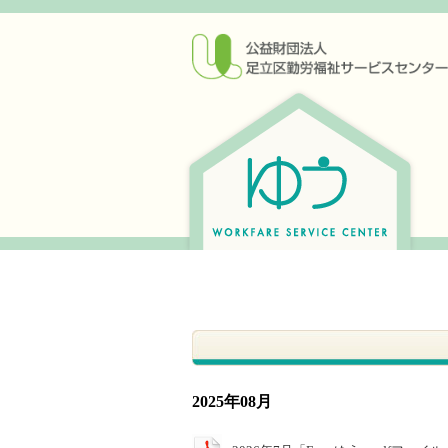
2025年08月