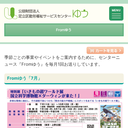
季節ごとの事業やイベントをご案内するために、センターニ
ュース『Fromゆう』を毎月1回お送りしています。
Fromゆう「7月」